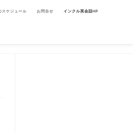
のスケジュール
お問合せ
インクル英会話HP