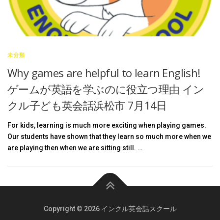
未分類
Why games are helpful to learn English!
ゲームが英語を学ぶのに役立つ理由 イン
クル子ども英会話浜松市 7月14日
For kids, learning is much more exciting when playing games.
Our students have shown that they learn so much more when we
are playing then when we are sitting still. …
Copyright © 2026 インクル英会話スクール