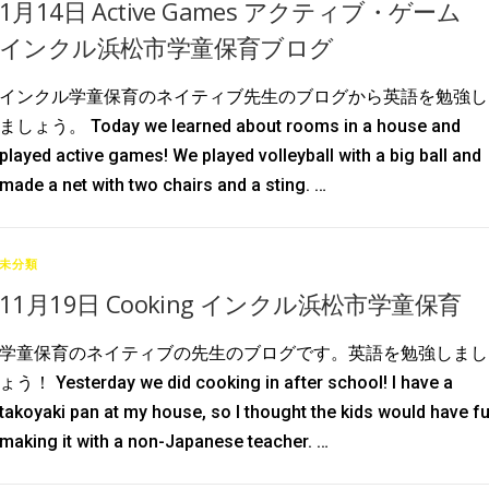
1月14日 Active Games アクティブ・ゲーム
インクル浜松市学童保育ブログ
インクル学童保育のネイティブ先生のブログから英語を勉強し
ましょう。 Today we learned about rooms in a house and
played active games! We played volleyball with a big ball and
made a net with two chairs and a sting. …
未分類
11月19日 Cooking インクル浜松市学童保育
学童保育のネイティブの先生のブログです。英語を勉強しまし
ょう！ Yesterday we did cooking in after school! I have a
takoyaki pan at my house, so I thought the kids would have f
making it with a non-Japanese teacher. …