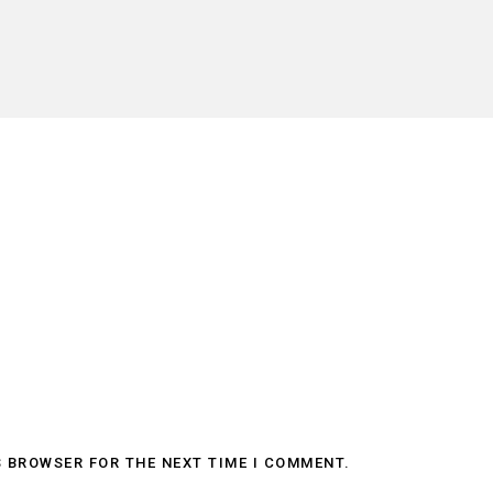
S BROWSER FOR THE NEXT TIME I COMMENT.