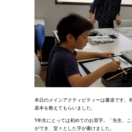
本日のメインアクティビティーは書道です。
基本を教えてもらいました。
1年生にとっては初めてのお習字。「先生、
ができ、堂々とした字が書けました。