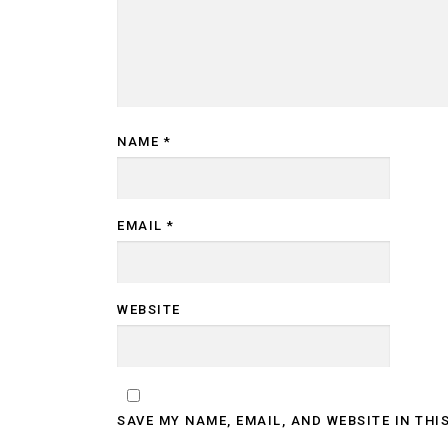
NAME
*
EMAIL
*
WEBSITE
SAVE MY NAME, EMAIL, AND WEBSITE IN THI