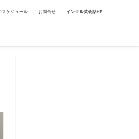
のスケジュール
お問合せ
インクル英会話HP